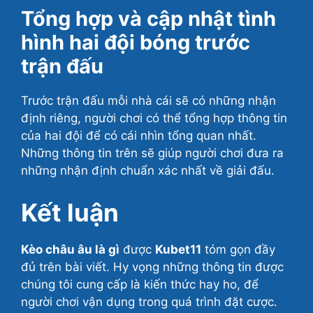
Tổng hợp và cập nhật tình
hình hai đội bóng trước
trận đấu
Trước trận đấu mỗi nhà cái sẽ có những nhận
định riêng, người chơi có thể tổng hợp thông tin
của hai đội để có cái nhìn tổng quan nhất.
Những thông tin trên sẽ giúp người chơi đưa ra
những nhận định chuẩn xác nhất về giải đấu.
Kết luận
Kèo châu âu là gì
được
Kubet11
tóm gọn đầy
đủ trên bài viết. Hy vọng những thông tin được
chúng tôi cung cấp là kiến thức hay ho, để
người chơi vận dụng trong quá trình đặt cược.