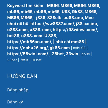
Keyword tìm kiếm
:
MB66
,
MB66
,
MB66
,
MB66
,
mb66
,
mb66
,
mb66
,
mb66,
U88
,
Gk88
,
MB66
,
MB66
,
MB66
,
j888
,
888clb
,
uu88.uno
,
Mẹo
chơi nổ hũ
,
https://ww8887.com/
,
j88 casino
,
u888.com
,
u888. com
,
https://98winwi.com/
,
bet88
,
u888. com
,
U 888
,
https://mb66an.com/
, |
nhà cái mm88
|
https://nohu26.org/
,
gk88.com
|
nohu90
|
https://58wini.com/
|
28bet
,
33win
|
go99
|
28bet
|
789K
|
Hubet
HƯỚNG DẪN
Đăng nhập
Đăng ký