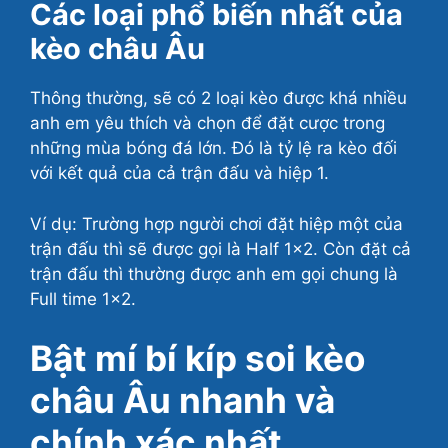
Các loại phổ biến nhất của
kèo châu Âu
Thông thường, sẽ có 2 loại kèo được khá nhiều
anh em yêu thích và chọn để đặt cược trong
những mùa bóng đá lớn. Đó là tỷ lệ ra kèo đối
với kết quả của cả trận đấu và hiệp 1.
Ví dụ: Trường hợp người chơi đặt hiệp một của
trận đấu thì sẽ được gọi là Half 1×2. Còn đặt cả
trận đấu thì thường được anh em gọi chung là
Full time 1×2.
Bật mí bí kíp soi kèo
châu Âu nhanh và
chính xác nhất