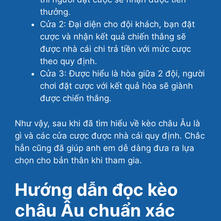
thưởng.
Cửa 2: Đại diện cho đội khách, bạn đặt
cược và nhận kết quả chiến thắng sẽ
được nhà cái chi trả tiền với mức cược
theo quy định.
Cửa 3: Được hiểu là hòa giữa 2 đội, người
chơi đặt cược với kết quả hòa sẽ giành
được chiến thắng.
Như vậy, sau khi đã tìm hiểu về kèo châu Âu là
gì và các cửa cược được nhà cái quy định. Chắc
hẳn cũng đã giúp anh em dễ dàng đưa ra lựa
chọn cho bản thân khi tham gia.
Hướng dẫn đọc kèo
châu Âu chuẩn xác