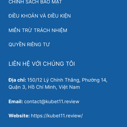
CHÍNH SÁCH BẢO MẬT
ĐIỀU KHOẢN VÀ ĐIỀU KIỆN
MIỄN TRỪ TRÁCH NHIỆM
QUYỀN RIÊNG TƯ
LIÊN HỆ VỚI CHÚNG TÔI
Địa chỉ:
150/12 Lý Chính Thắng, Phường 14,
Quận 3, Hồ Chí Minh, Việt Nam
Email:
contact@kubet11.review
Website:
https://kubet11.review/