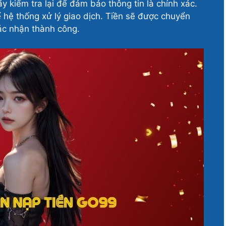
y kiểm tra lại để đảm bảo thông tin là chính xác.
 hệ thống xử lý giao dịch. Tiền sẽ được chuyển
ác nhận thành công.