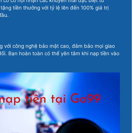
n có cơ hội nhận các khuyến mãi đặc biệt từ
ng tiền thưởng với tỷ lệ lên đến 100% giá trị
đầu.
g với công nghệ bảo mật cao, đảm bảo mọi giao
ối. Bạn hoàn toàn có thể yên tâm khi nạp tiền vào