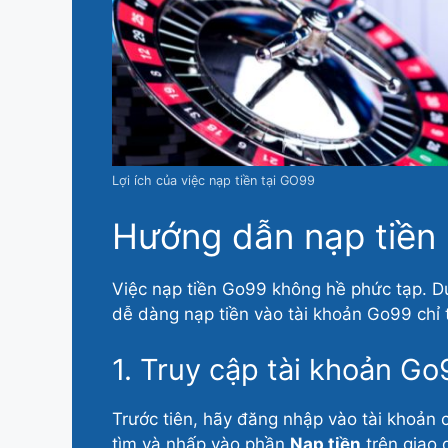
Lợi ích của việc nạp tiền tại GO99
Hướng dẫn nạp tiền
Việc
nạp tiền Go99
không hề phức tạp. Dư
dễ dàng nạp tiền vào tài khoản Go99 chỉ t
1. Truy cập tài khoản Go
Trước tiên, hãy đăng nhập vào tài khoản
tìm và nhấp vào phần
Nạp tiền
trên giao 