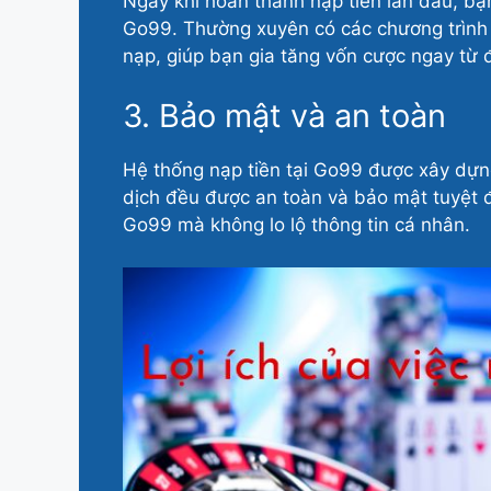
Ngay khi hoàn thành nạp tiền lần đầu, bạ
Go99. Thường xuyên có các chương trình tặ
nạp, giúp bạn gia tăng vốn cược ngay từ 
3. Bảo mật và an toàn
Hệ thống nạp tiền tại Go99 được xây dựn
dịch đều được an toàn và bảo mật tuyệt đ
Go99 mà không lo lộ thông tin cá nhân.