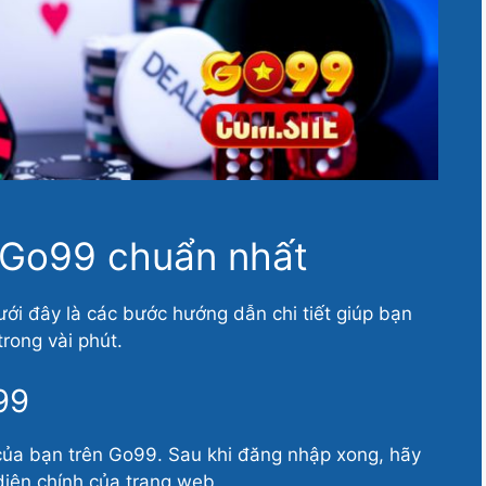
 Go99 chuẩn nhất
ới đây là các bước hướng dẫn chi tiết giúp bạn
rong vài phút.
99
 của bạn trên Go99. Sau khi đăng nhập xong, hãy
diện chính của trang web.