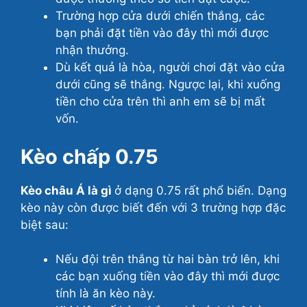
Trường hợp cửa dưới chiến thắng, các
bạn phải đặt tiền vào đây thì mới được
nhận thưởng.
Dù kết quả là hòa, người chơi đặt vào cửa
dưới cũng sẽ thắng. Ngược lại, khi xuống
tiền cho cửa trên thì anh em sẽ bị mất
vốn.
Kèo chấp 0.75
Kèo châu Á là gì
ở dạng 0.75 rất phổ biến. Dạng
kèo này còn được biết đến với 3 trường hợp đặc
biệt sau:
Nếu đội trên thắng từ hai bàn trở lên, khi
các bạn xuống tiền vào đây thì mới được
tính là ăn kèo này.