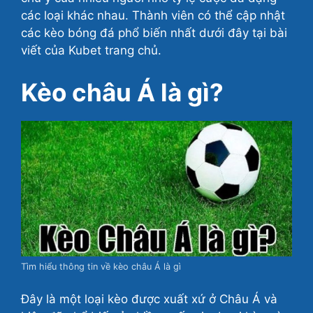
các loại khác nhau. Thành viên có thể cập nhật
các kèo bóng đá phổ biến nhất dưới đây tại bài
viết của Kubet trang chủ.
Kèo châu Á là gì?
Tìm hiểu thông tin về kèo châu Á là gì
Đây là một loại kèo được xuất xứ ở Châu Á và