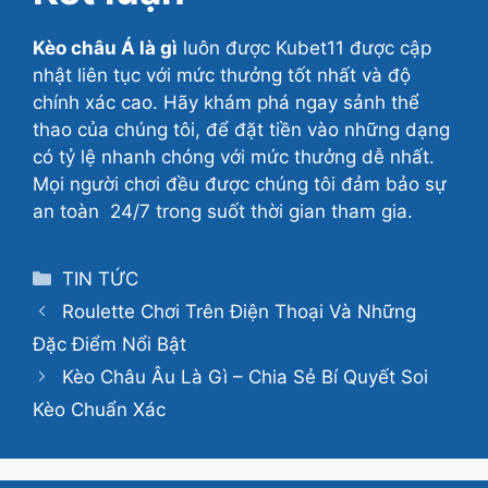
Kèo châu Á là gì
luôn được
Kubet11
được cập
nhật liên tục với mức thưởng tốt nhất và độ
chính xác cao. Hãy khám phá ngay sảnh thể
thao của chúng tôi, để đặt tiền vào những dạng
có tỷ lệ nhanh chóng với mức thưởng dễ nhất.
Mọi người chơi đều được chúng tôi đảm bảo sự
an toàn 24/7 trong suốt thời gian tham gia.
Danh
TIN TỨC
mục
Roulette Chơi Trên Điện Thoại Và Những
Đặc Điểm Nổi Bật
Kèo Châu Âu Là Gì – Chia Sẻ Bí Quyết Soi
Kèo Chuẩn Xác