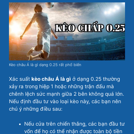
Kèo châu Á là gì dạng 0.25 rất phổ biến
Xác suất
kèo châu Á là gì
ở dạng 0.25 thường
xảy ra trong hiệp 1 hoặc những trận đấu mà
chênh lệch sức mạnh giữa 2 bên không quá lớn.
Nếu định đầu tư vào loại kèo này, các bạn nên
chú ý những điều sau:
Nếu cửa trên chiến thắng, các bạn đầu tư
vốn để họ có thể nhận được toàn bộ tiền