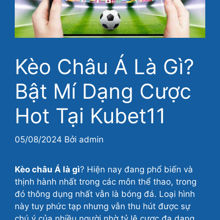
Kèo Châu Á Là Gì?
Bật Mí Dạng Cược
Hot Tại Kubet11
05/08/2024
Bởi
admin
Kèo châu Á là gì
? Hiện nay đang phổ biến và
thịnh hành nhất trong các môn thể thao, trong
đó thông dụng nhất vẫn là bóng đá. Loại hình
này tuy phức tạp nhưng vẫn thu hút được sự
chú ý của nhiều người nhờ tỷ lệ cược đa dạng