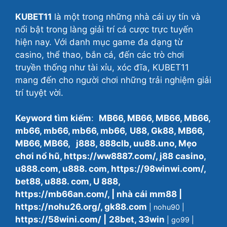
KUBET11
là một trong những nhà cái uy tín và
nổi bật trong làng giải trí cá cược trực tuyến
hiện nay. Với danh mục game đa dạng từ
casino, thể thao, bắn cá, đến các trò chơi
truyền thống như tài xỉu, xóc đĩa, KUBET11
mang đến cho người chơi những trải nghiệm giải
trí tuyệt vời.
Keyword tìm kiếm
:
MB66
,
MB66
,
MB66
,
MB66
,
mb66
,
mb66
,
mb66
,
mb66,
U88
,
Gk88
,
MB66
,
MB66
,
MB66
,
j888
,
888clb
,
uu88.uno
,
Mẹo
chơi nổ hũ
,
https://ww8887.com/
,
j88 casino
,
u888.com
,
u888. com
,
https://98winwi.com/
,
bet88
,
u888. com
,
U 888
,
https://mb66an.com/
, |
nhà cái mm88
|
https://nohu26.org/
,
gk88.com
|
nohu90
|
https://58wini.com/
|
28bet
,
33win
|
go99
|