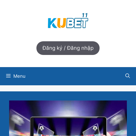
Chuyển
đến
nội
dung
Đăng ký / Đăng nhập
Menu