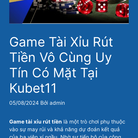
Game Tài Xỉu Rút
Tiền Vô Cùng Uy
Tín Có Mặt Tại
Kubet11
05/08/2024
Bởi
admin
Game tài xỉu rút tiền
là một trò chơi phụ thuộc
vào sự may rủi và khả năng dự đoán kết quả
của ba viên xí ngầu. Nhờ sự tiến bộ của công