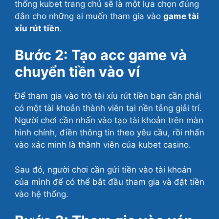
thống kubet trang chủ sẽ là một lựa chọn đúng
đắn cho những ai muốn tham gia vào
game tài
xỉu rút tiền
.
Bước 2: Tạo acc game và
chuyển tiền vào ví
Để tham gia vào trò tài xỉu rút tiền bạn cần phải
có một tài khoản thành viên tại nền tảng giải trí.
Người chơi cần nhấn vào tạo tài khoản trên màn
hình chính, điền thông tin theo yêu cầu, rồi nhấn
vào xác minh là thành viên của kubet casino.
Sau đó, người chơi cần gửi tiền vào tài khoản
của mình để có thể bắt đầu tham gia và đặt tiền
vào hệ thống.