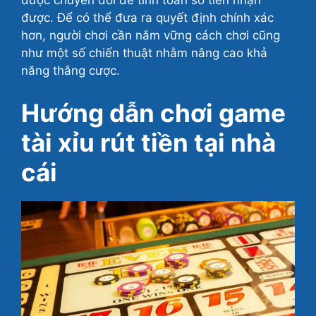
được chuyển đổi để tính toán số tiền nhận
được. Để có thể đưa ra quyết định chính xác
hơn, người chơi cần nắm vững cách chơi cũng
như một số chiến thuật nhằm nâng cao khả
năng thắng cược.
Hướng dẫn chơi game
tài xỉu rút tiền tại nhà
cái